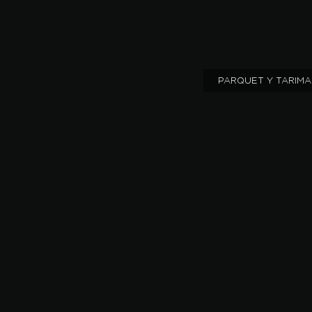
PARQUET Y TARIMA