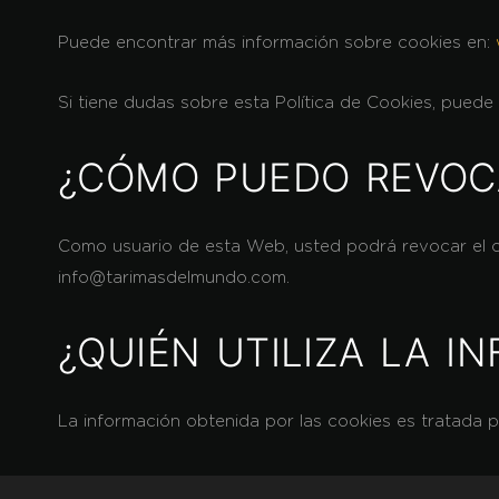
Puede encontrar más información sobre cookies en:
Si tiene dudas sobre esta Política de Cookies, pued
¿CÓMO PUEDO REVOCA
Como usuario de esta Web, usted podrá revocar el c
info@tarimasdelmundo.com.
¿QUIÉN UTILIZA LA I
La información obtenida por las cookies es tratada