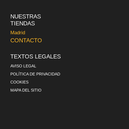
NUESTRAS
TIENDAS
Madrid
CONTACTO
TEXTOS LEGALES
AVISO LEGAL
POLÍTICA DE PRIVACIDAD
COOKIES
MAPA DEL SITIO