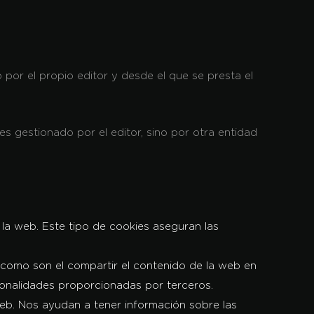
 por el propio editor y desde el que se presta el
es gestionado por el editor, sino por otra entidad
la web. Este tipo de cookies aseguran las
, como son el compartir el contenido de la web en
cionalidades proporcionadas por terceros.
 web. Nos ayudan a tener información sobre las