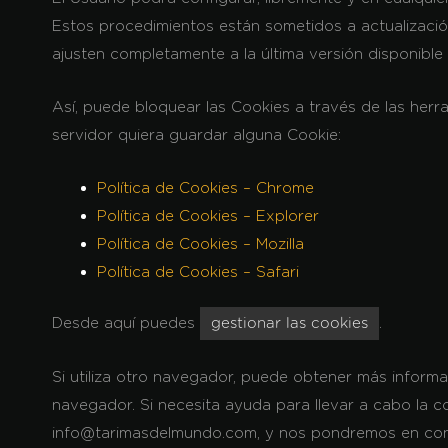
Estos procedimientos están sometidos a actualizació
ajusten completamente a la última versión disponibl
Así, puede bloquear las Cookies a través de las her
servidor quiera guardar alguna Cookie:
Política de Cookies – Chrome
Política de Cookies – Explorer
Política de Cookies – Mozilla
Política de Cookies – Safari
Desde aquí puedes
.
gestionar las cookies
Si utiliza otro navegador, puede obtener más informa
navegador. Si necesita ayuda para llevar a cabo la c
info@tarimasdelmundo.com, y nos pondremos en conta