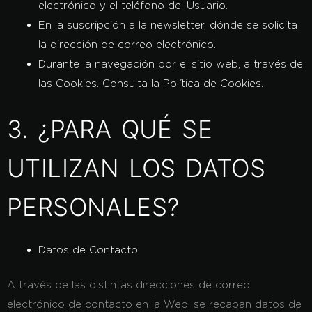
electrónico y el teléfono del Usuario.
En la suscripción a la newsletter, dónde se solicita
la dirección de correo electrónico.
Durante la navegación por el sitio web, a través de
las Cookies. Consulta la Política de Cookies.
3. ¿PARA QUÉ SE
UTILIZAN LOS DATOS
PERSONALES?
Datos de Contacto
A través de las distintas direcciones de correo
electrónico de contacto en la Web, se recaban datos de