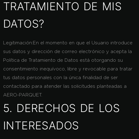
TRATAMIENTO DE MIS
DATOS?
Legitimación:
En el momento en que el Usuario introduce
sus datos y dirección de correo electrónico y acepta la
Política de Tratamiento de Datos está otorgando su
consentimiento inequívoco, libre y revocable para tratar
tus datos personales con la única finalidad de ser
contactado para atender las solicitudes planteadas a
AERO-PARQUET.
5. DERECHOS DE LOS
INTERESADOS