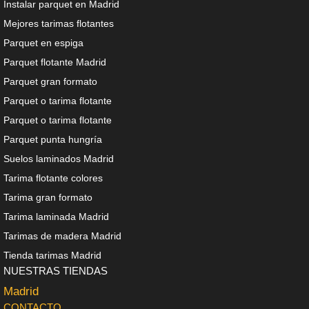
Instalar parquet en Madrid
Mejores tarimas flotantes
Parquet en espiga
Parquet flotante Madrid
Parquet gran formato
Parquet o tarima flotante
Parquet o tarima flotante
Parquet punta hungría
Suelos laminados Madrid
Tarima flotante colores
Tarima gran formato
Tarima laminada Madrid
Tarimas de madera Madrid
Tienda tarimas Madrid
NUESTRAS TIENDAS
Madrid
CONTACTO