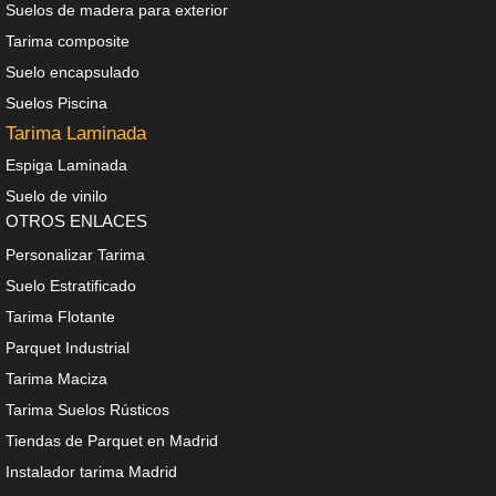
Suelos de madera para exterior
Tarima composite
Suelo encapsulado
Suelos Piscina
Tarima Laminada
Espiga Laminada
Suelo de vinilo
OTROS ENLACES
Personalizar Tarima
Suelo Estratificado
Tarima Flotante
Parquet Industrial
Tarima Maciza
Tarima Suelos Rústicos
Tiendas de Parquet en Madrid
Instalador tarima Madrid