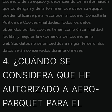
Usuario o de su equipo y, dependiendo de la información
que contengan y de la forma en que utilice su equipo,
pueden utilizarse para reconocer al Usuario. Consulta la
Política de Cookies.
Finalidades:
Todos los datos
obtenidos por las cookies tienen como única finalidad
facilitar y mejorar la experiencia del Usuario en la
web.Sus datos no serán cedidos a ningún tercero. Sus
datos serán conservados durante 6 meses.
4. ¿CUÁNDO SE
CONSIDERA QUE HE
AUTORIZADO A AERO-
PARQUET PARA EL