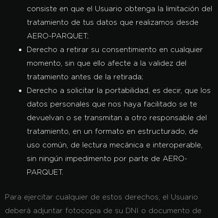
consiste en que el Usuario obtenga la limitación del
tratamiento de tus datos que realizamos desde
AERO-PARQUET;
Derecho a retirar su consentimiento
en cualquier
momento, sin que ello afecte a la validez del
tratamiento antes de la retirada;
Derecho a solicitar la portabilidad
, es decir, que los
datos personales que nos haya facilitado se te
devuelvan o se transmitan a otro responsable del
tratamiento, en un formato en estructurado, de
uso común, de lectura mecánica e interoperable,
sin ningún impedimento por parte de AERO-
PARQUET.
Para ejercitar cualquier de estos derechos, el Usuario
deberá adjuntar fotocopia de su DNI o documento de