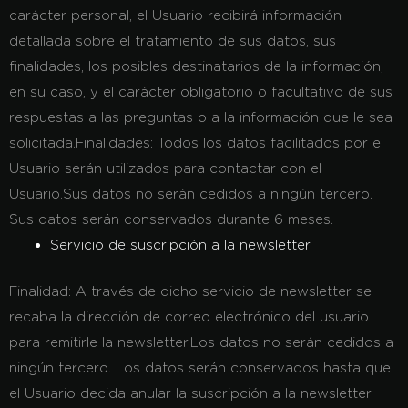
carácter personal, el Usuario recibirá información
detallada sobre el tratamiento de sus datos, sus
finalidades, los posibles destinatarios de la información,
en su caso, y el carácter obligatorio o facultativo de sus
respuestas a las preguntas o a la información que le sea
solicitada.
Finalidades:
Todos los datos facilitados por el
Usuario serán utilizados para contactar con el
Usuario.Sus datos no serán cedidos a ningún tercero.
Sus datos serán conservados durante 6 meses.
Servicio de suscripción a la newsletter
Finalidad:
A través de dicho servicio de newsletter se
recaba la dirección de correo electrónico del usuario
para remitirle la newsletter.Los datos no serán cedidos a
ningún tercero. Los datos serán conservados hasta que
el Usuario decida anular la suscripción a la newsletter.