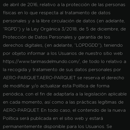
de abril de 2016, relativo a la protección de las personas
físicas en lo que respecta al tratamiento de datos
personales y a la libre circulación de datos (en adelante,
“RGPD”) y la Ley Orgánica 3/2018, de 5 de diciembre, de
Protección de Datos Personales y garantía de los
derechos digitales, (en adelante, “LOPDGDD”), teniendo
por objeto informar a los Usuarios de nuestro sitio web
https://www.tarimasdelmundo.com/, de todo lo relativo a
la recogida y tratamiento de sus datos personales por
AERO-PARQUET.AERO-PARQUET se reserva el derecho
de modificar y/o actualizar esta Política de forma
periódica, con el fin de adaptarla a la legislación aplicable
en cada momento, así como a las prácticas legítimas de
AERO-PARQUET. En todo caso, el contenido de la nueva
Política será publicada en el sitio web y estará
permanentemente disponible para los Usuarios. Se