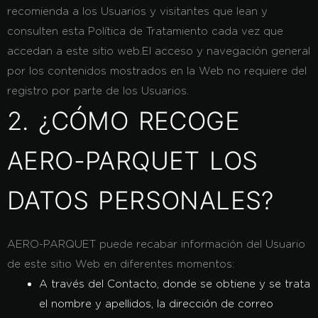
recomienda a los Usuarios y visitantes que lean y
consulten esta Política de Tratamiento cada vez que
accedan a este sitio web.El acceso y navegación general
por los contenidos mostrados en la Web no requiere del
registro por parte de los Usuarios.
2. ¿CÓMO RECOGE
AERO-PARQUET LOS
DATOS PERSONALES?
AERO-PARQUET puede recabar información del Usuario
de este sitio Web en diferentes momentos:
A través del Contacto, donde se obtiene y se trata
el nombre y apellidos, la dirección de correo