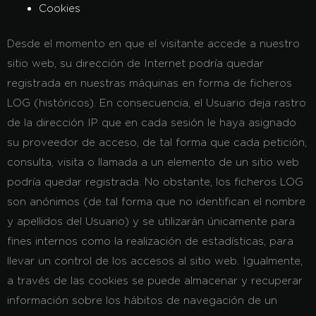
Cookies
Desde el momento en que el visitante accede a nuestro
sitio web, su dirección de Internet podría quedar
registrada en nuestras máquinas en forma de ficheros
LOG (históricos). En consecuencia, el Usuario deja rastro
de la dirección IP que en cada sesión le haya asignado
su proveedor de acceso, de tal forma que cada petición,
consulta, visita o llamada a un elemento de un sitio web
podría quedar registrada. No obstante, los ficheros LOG
son anónimos (de tal forma que no identifican el nombre
y apellidos del Usuario) y se utilizarán únicamente para
fines internos como la realización de estadísticas, para
llevar un control de los accesos al sitio web. Igualmente,
a través de las cookies se puede almacenar y recuperar
información sobre los hábitos de navegación de un