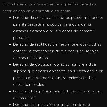
Como Usuario, podrá ejercer los siguientes derechos
establecidos en la normativa aplicable:
Derecho de acceso
a sus datos personales que te
permite dirigirte a nosotros para conocer si
estamos tratando o no tus datos de carácter
personal;
Derecho de rectificación
, mediante el cual podrás
obtener la rectificación de tus datos personales
que sean inexactos;
Derecho de oposición
, como su nombre indica,
supone que podrás oponerte, en su totalidad o en
parte, a que realicemos un tratamiento de tus
datos personales;
Derecho de supresión
para solicitar la cancelación
de los datos:
Derecho a la limitación del tratamiento
, que