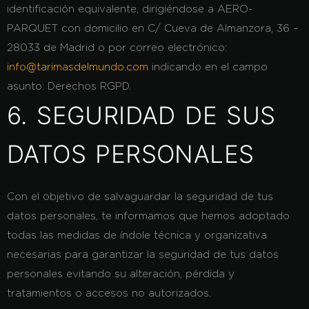
identificación equivalente, dirigiéndose a AERO-
PARQUET con domicilio en C/ Cueva de Almanzora, 36 –
28033 de Madrid o por correo electrónico:
info@tarimasdelmundo.com
indicando en el campo
asunto: Derechos RGPD.
6. SEGURIDAD DE SUS
DATOS PERSONALES
Con el objetivo de salvaguardar la seguridad de tus
datos personales, te informamos que hemos adoptado
todas las medidas de índole técnica y organizativa
necesarias para garantizar la seguridad de tus datos
personales evitando su alteración, pérdida y
tratamientos o accesos no autorizados.