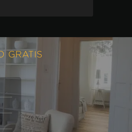
O GRATIS