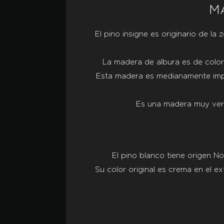
M
El pino insigne es originario de la
La madera de albura es de color
Esta madera es medianamente impre
Es una madera muy versát
El pino blanco tiene origen N
Su color original es crema en el ex