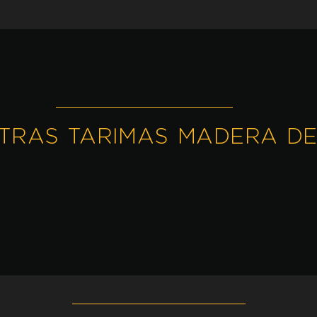
TRAS TARIMAS MADERA DE