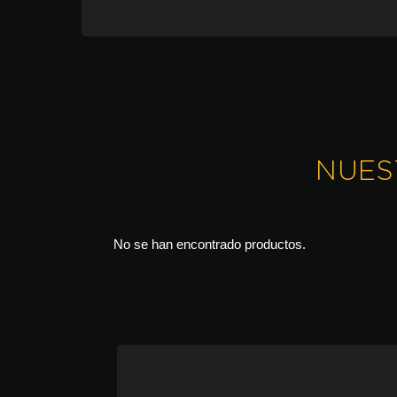
NUES
No se han encontrado productos.