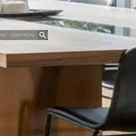
DAS
CONTACTO