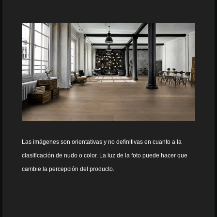
Las imágenes son orientativas y no definitivas en cuanto a la
clasificación de nudo o color. La luz de la foto puede hacer que
cambie la percepción del producto.