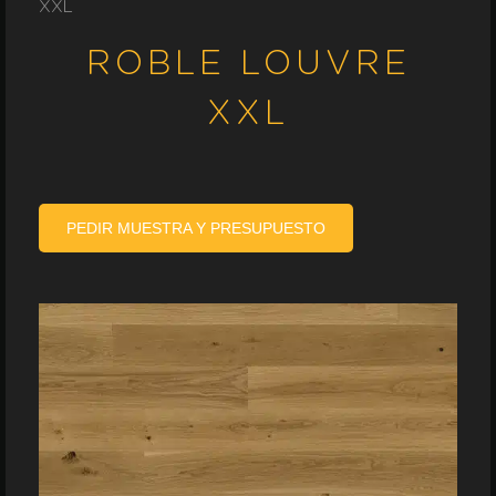
XXL
ROBLE LOUVRE
XXL
PEDIR MUESTRA Y PRESUPUESTO