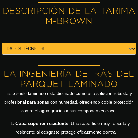
DESCRIPCIÓN DE LA TARIMA
M-BROWN
LA INGENIERÍA DETRÁS DEL
PARQUET LAMINADO
Este suelo laminado está diseñado como una solución robusta y
profesional para zonas con humedad, ofreciendo doble protección
contra el agua gracias a sus componentes clave.
Capa superior resistente
: Una superficie muy robusta y
resistente al desgaste protege eficazmente contra