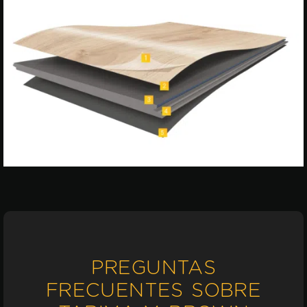
PREGUNTAS
FRECUENTES SOBRE