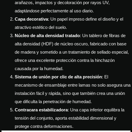
arañazos, impactos y decoloración por rayos UV,
adaptándose perfectamente al uso diario.
Capa decorativa
: Un papel impreso define el diseño y el
atractivo estético del suelo.
Núcleo de alta densidad tratado
: Un tablero de fibras de
alta densidad (HDF) de núcleo oscuro, fabricado con base
de madera y sometido a un tratamiento de sellado especial,
ofrece una excelente protección contra la hinchazón
causada por la humedad.
Sistema de unión por clic de alta precisión
: El
mecanismo de ensamblaje entre lamas no solo asegura una
instalación fácil y rápida, sino que también crea una unión
que dificulta la penetración de humedad.
Contracara estabilizadora
: Una capa inferior equilibra la
tensión del conjunto, aporta estabilidad dimensional y
protege contra deformaciones.