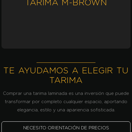
TARIMA M-BROWN
TE AYUDAMOS A ELEGIR TU
TARIMA
Comprar una tarima laminada
es una inversión que puede
transformar por completo cualquier espacio, aportando
elegancia, estilo y una apariencia sofisticada.
NECESITO ORIENTACIÓN DE PRECIOS