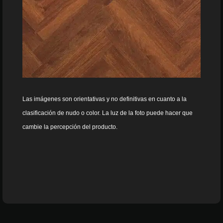
Las imágenes son orientativas y no definitivas en cuanto a la
clasificación de nudo o color. La luz de la foto puede hacer que
cambie la percepción del producto.