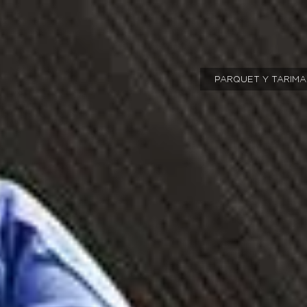
PARQUET Y TARIMA