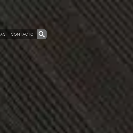
DAS
CONTACTO