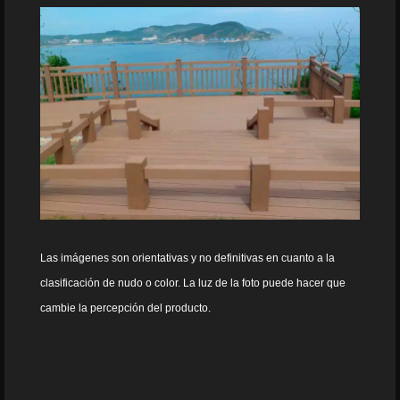
Las imágenes son orientativas y no definitivas en cuanto a la
clasificación de nudo o color. La luz de la foto puede hacer que
cambie la percepción del producto.