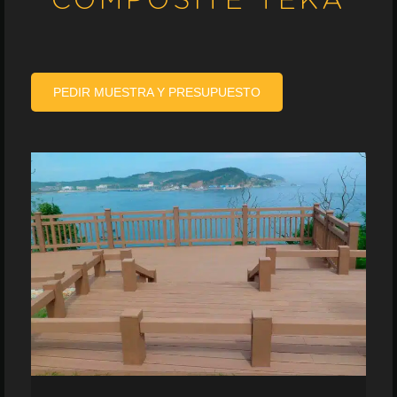
PEDIR MUESTRA Y PRESUPUESTO