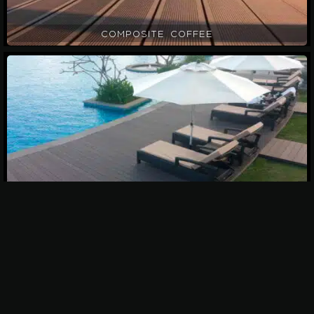
COMPOSITE COFFEE
COMPOSITE GREY