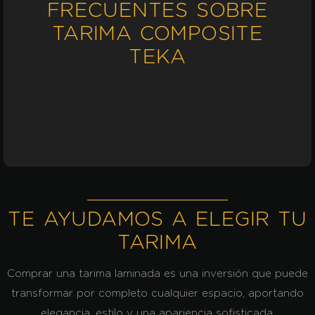
FRECUENTES SOBRE
TARIMA COMPOSITE
TEKA
TE AYUDAMOS A ELEGIR TU
TARIMA
Comprar una tarima laminada
es una inversión que puede
transformar por completo cualquier espacio, aportando
elegancia, estilo y una apariencia sofisticada.