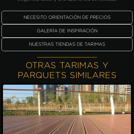
NECESITO ORIENTACIÓN DE PRECIOS
GALERÍA DE INSPIRACIÓN
NUESTRAS TIENDAS DE TARIMAS
OTRAS TARIMAS Y
PARQUETS SIMILARES