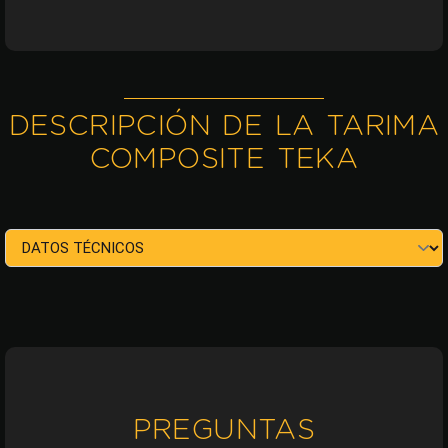
DESCRIPCIÓN DE LA TARIMA
COMPOSITE TEKA
PREGUNTAS