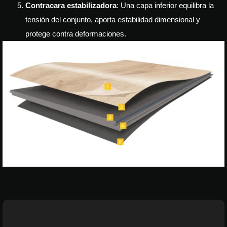
Contracara estabilizadora
: Una capa inferior equilibra la
tensión del conjunto, aporta estabilidad dimensional y
protege contra deformaciones.