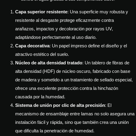
Capa superior resistente
: Una superficie muy robusta y
resistente al desgaste protege eficazmente contra
arañazos, impactos y decoloración por rayos UV,
adaptándose perfectamente al uso diario.
Capa decorativa
: Un papel impreso define el diseño y el
atractivo estético del suelo.
Núcleo de alta densidad tratado
: Un tablero de fibras de
alta densidad (HDF) de núcleo oscuro, fabricado con base
de madera y sometido a un tratamiento de sellado especial,
ofrece una excelente protección contra la hinchazón
causada por la humedad.
Sistema de unión por clic de alta precisión
: El
mecanismo de ensamblaje entre lamas no solo asegura una
instalación fácil y rápida, sino que también crea una unión
que dificulta la penetración de humedad.