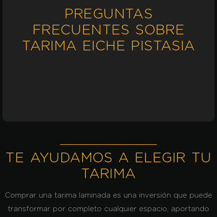
PREGUNTAS
FRECUENTES SOBRE
TARIMA EICHE PISTASIA
TE AYUDAMOS A ELEGIR TU
TARIMA
Comprar una tarima laminada
es una inversión que puede
transformar por completo cualquier espacio, aportando