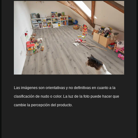
Las imágenes son orientativas y no definitivas en cuanto a la
clasificación de nudo o color. La luz de la foto puede hacer que
cambie la percepción del producto.