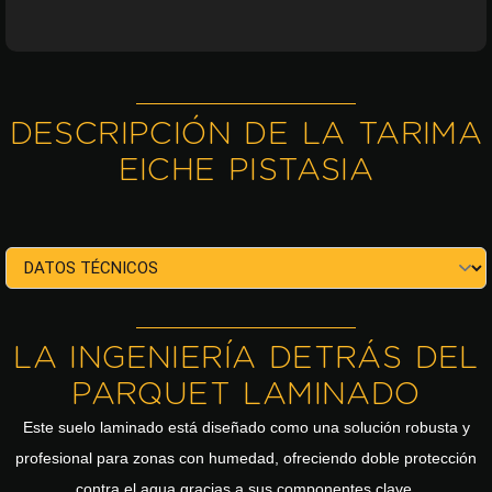
DESCRIPCIÓN DE LA TARIMA
EICHE PISTASIA
LA INGENIERÍA DETRÁS DEL
PARQUET LAMINADO
Este suelo laminado está diseñado como una solución robusta y
profesional para zonas con humedad, ofreciendo doble protección
contra el agua gracias a sus componentes clave.