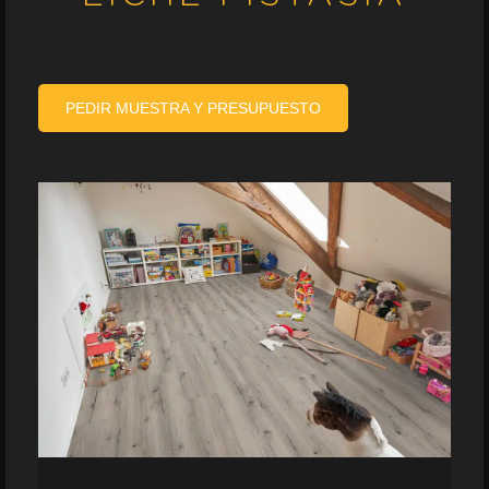
PEDIR MUESTRA Y PRESUPUESTO