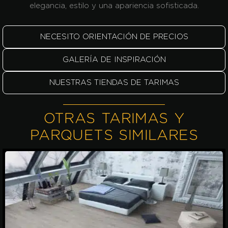
elegancia, estilo y una apariencia sofisticada.
NECESITO ORIENTACIÓN DE PRECIOS
GALERÍA DE INSPIRACIÓN
NUESTRAS TIENDAS DE TARIMAS
OTRAS TARIMAS Y
PARQUETS SIMILARES