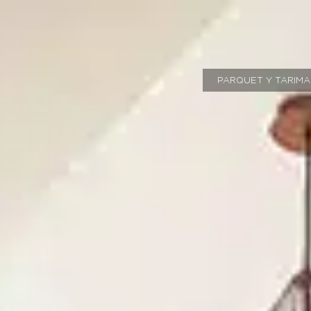
PARQUET Y TARIMA