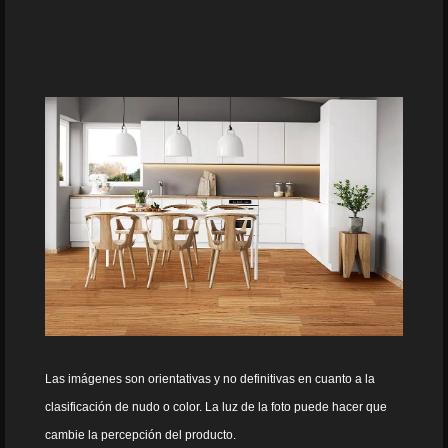
Las imágenes son orientativas y no definitivas en cuanto a la
clasificación de nudo o color. La luz de la foto puede hacer que
cambie la percepción del producto.